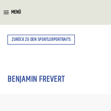
MENÜ
ZURÜCK ZU DEN SPORTLERPORTRAITS
BENJAMIN FREVERT