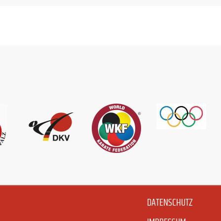
DATENSCHUTZ