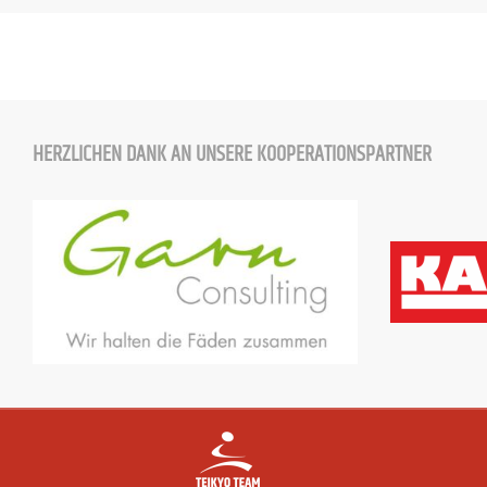
HERZLICHEN DANK AN UNSERE KOOPERATIONSPARTNER