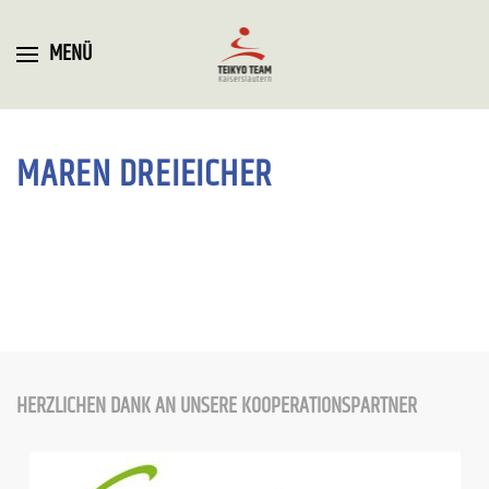
MENÜ
MAREN DREIEICHER
HERZLICHEN DANK AN UNSERE KOOPERATIONSPARTNER